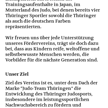
Trainingsaufenthalte in Japan, im
Mutterland des Judo, bei denen bereits vier
Thüringer Sportler sowohl die Thüringer
als auch die deutschen Farben
repräsentierten.
Wir freuen uns über jede Unterstützung
unseres Fördervereins, trägt sie doch dazu
bei, dass aus Kindern reife, weltoffene und
selbstbewusste Menschen werden, die
Vorbilder für die nächste Generation sind.
Unser Ziel
Ziel des Vereins ist es, unter dem Dach der
Marke “Judo-Team Thüringen” die
Entwicklung des Thüringer Judosports,
insbesondere im leistungssportlichen
Nachwuchsbereich zu fördern und