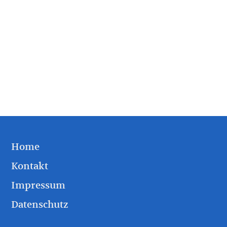
Home
Kontakt
Impressum
Datenschutz