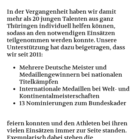
In der Vergangenheit haben wir damit
mehr als 20 jungen Talenten aus ganz
Thüringen individuell helfen können,
sodass an den notwendigen Einsätzen
teilgenommen werden konnte. Unsere
Unterstützung hat dazu beigetragen, dass
wir seit 2011:
Mehrere Deutsche Meister und
Medaillengewinnern bei nationalen
Titelkämpfen
Internationale Medaillen bei Welt- und
Kontinentalmeisterschaften
13 Nominierungen zum Bundeskader
feiern konnten und den Athleten bei ihren
vielen Einsätzen immer zur Seite standen.
Exemplarisch dabei stehen die