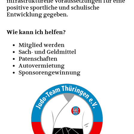
infrastrukturelle Voraussetzungen für eine
positive sportliche und schulische
Entwicklung gegeben.
Wie kann ich helfen?
Mitglied werden
Sach- und Geldmittel
Patenschaften
Autovermietung
Sponsorengewinnung