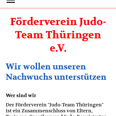
Förderverein Judo-
Team Thüringen
e.V.
Wir wollen unseren
Nachwuchs unterstützen
Wer sind wir
Der Förderverein "Judo-Team Thüringen"
ist ein Zusammenschluss von Eltern,