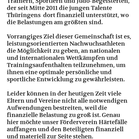
Trainern, Sportlern und Judo-Begeisterten,
der seit Mitte 2011 die jungen Talente
Thüringens dort finanziell unterstützt, wo
die Belastungen am größten sind.
Vorrangiges Ziel dieser Gemeinschaft ist es,
leistungsorientierten Nachwuchsathleten
die Möglichkeit zu geben, an nationalen
und internationalen Wettkämpfen und
Trainingsaufenthalten teilzunehmen, um
ihnen eine optimale persönliche und
sportliche Entwicklung zu gewährleisten.
Leider können in der heutigen Zeit viele
Eltern und Vereine nicht alle notwendigen
Aufwendungen bestreiten, weil die
finanzielle Belastung zu groß ist. Genau
hier möchte unser Förderverein Härtefälle
auffangen und den Beteiligten finanziell
und materiell zur Seite stehen.