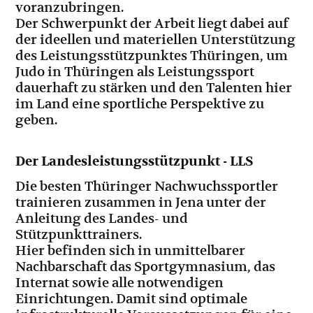
voranzubringen.
Der Schwerpunkt der Arbeit liegt dabei auf
der ideellen und materiellen Unterstützung
des Leistungsstützpunktes Thüringen, um
Judo in Thüringen als Leistungssport
dauerhaft zu stärken und den Talenten hier
im Land eine sportliche Perspektive zu
geben.
Der Landesleistungsstützpunkt - LLS
Die besten Thüringer Nachwuchssportler
trainieren zusammen in Jena unter der
Anleitung des Landes- und
Stützpunkttrainers.
Hier befinden sich in unmittelbarer
Nachbarschaft das Sportgymnasium, das
Internat sowie alle notwendigen
Einrichtungen. Damit sind optimale