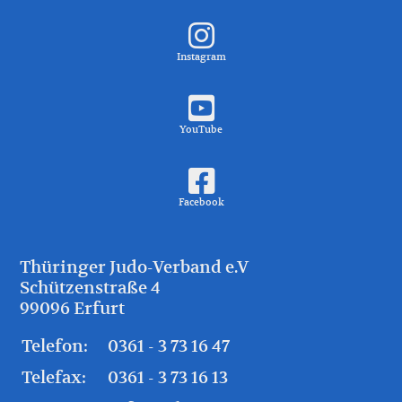
Instagram
YouTube
Facebook
Thüringer Judo-Verband e.V
Schützenstraße 4
99096 Erfurt
Telefon:
0361 - 3 73 16 47
Telefax:
0361 - 3 73 16 13