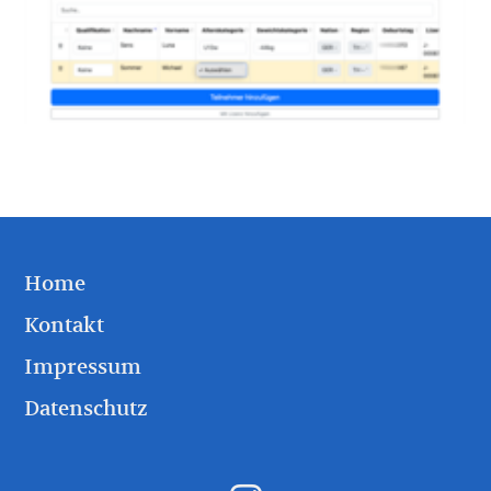
Home
Kontakt
Impressum
Datenschutz