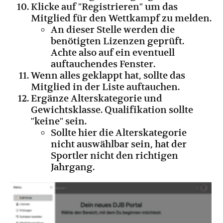
Klicke auf "Registrieren" um das
Mitglied für den Wettkampf zu melden.
An dieser Stelle werden die
benötigten Lizenzen geprüft.
Achte also auf ein eventuell
auftauchendes Fenster.
Wenn alles geklappt hat, sollte das
Mitglied in der Liste auftauchen.
Ergänze Alterskategorie und
Gewichtsklasse. Qualifikation sollte
"keine" sein.
Sollte hier die Alterskategorie
nicht auswählbar sein, hat der
Sportler nicht den richtigen
Jahrgang.