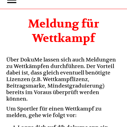
Meldung für
Wettkampf
Über DokuMe lassen sich auch Meldungen
zu Wettkämpfen durchführen. Der Vorteil
dabei ist, dass gleich eventuell benötigte
Lizenzen (z.B. Wettkampflizenz,
Beitragsmarke, Mindestgraduierung)
bereits im Voraus überprüft werden
können.
Um Sportler für einen Wettkampf zu
melden, gehe wie folgt vor: