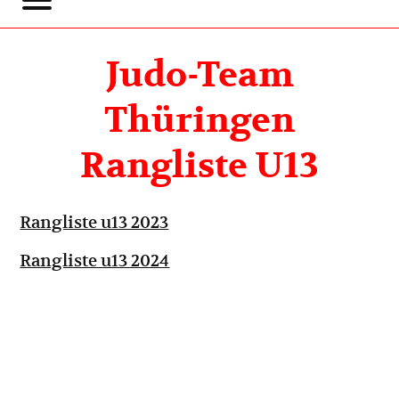
Judo-Team
Thüringen
Rangliste U13
Rangliste u13 2023
Rangliste u13 2024