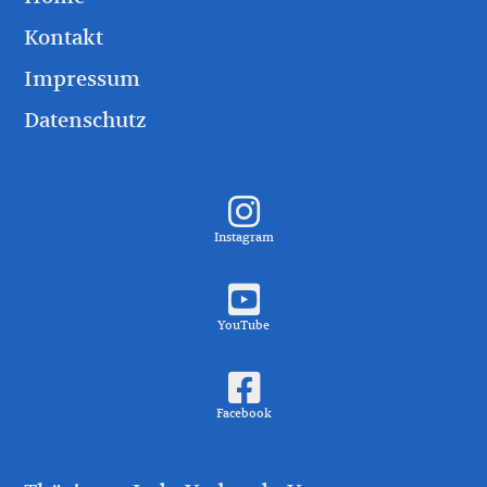
Kontakt
Impressum
Datenschutz
Instagram
YouTube
Facebook