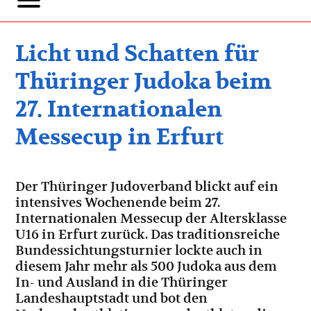
Licht und Schatten für
Thüringer Judoka beim
27. Internationalen
Messecup in Erfurt
Der Thüringer Judoverband blickt auf ein
intensives Wochenende beim 27.
Internationalen Messecup der Altersklasse
U16 in Erfurt zurück. Das traditionsreiche
Bundessichtungsturnier lockte auch in
diesem Jahr mehr als 500 Judoka aus dem
In- und Ausland in die Thüringer
Landeshauptstadt und bot den