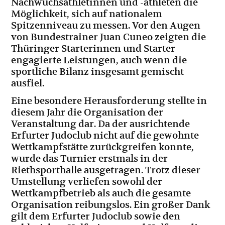
Nachwuchsathletinnen und -athleten die
Möglichkeit, sich auf nationalem
Spitzenniveau zu messen. Vor den Augen
von Bundestrainer Juan Cuneo zeigten die
Thüringer Starterinnen und Starter
engagierte Leistungen, auch wenn die
sportliche Bilanz insgesamt gemischt
ausfiel.
Eine besondere Herausforderung stellte in
diesem Jahr die Organisation der
Veranstaltung dar. Da der ausrichtende
Erfurter Judoclub nicht auf die gewohnte
Wettkampfstätte zurückgreifen konnte,
wurde das Turnier erstmals in der
Riethsporthalle ausgetragen. Trotz dieser
Umstellung verliefen sowohl der
Wettkampfbetrieb als auch die gesamte
Organisation reibungslos. Ein großer Dank
gilt dem Erfurter Judoclub sowie den