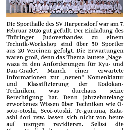
Die Sporthalle des SV Harpersdorf war am 7.
Februar 2026 gut gefüllt. Der Einladung des
Thüringer Judoverbandes zu einem
Technik-Workshop sind über 50 Sportler
aus 20 Vereinen gefolgt. Die Erwartungen
waren groß, denn das Thema lautete „Nage-
waza in den Anforderungen für Kyu- und
Dan-Grade“. Manch einer erwartete
Informationen zur „neuen“ Nomenklatur
und Klassifizierung der Kodokan-
Techniken, was durchaus seine
Berechtigung hat. Denn jahrzehntelang
erworbenes Wissen über Techniken wie O-
soto-otoshi, Seoi-otoshi, Te-guruma, Kata-
ashi-dori usw. lassen sich nicht von heute
auf morgen revidieren. Selbst die