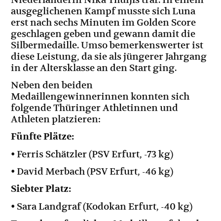
ausgeglichenen Kampf musste sich Luna
erst nach sechs Minuten im Golden Score
geschlagen geben und gewann damit die
Silbermedaille. Umso bemerkenswerter ist
diese Leistung, da sie als jüngerer Jahrgang
in der Altersklasse an den Start ging.
Neben den beiden
Medaillengewinnerinnen konnten sich
folgende Thüringer Athletinnen und
Athleten platzieren:
Fünfte Plätze:
• Ferris Schätzler (PSV Erfurt, -73 kg)
• David Merbach (PSV Erfurt, -46 kg)
Siebter Platz:
• Sara Landgraf (Kodokan Erfurt, -40 kg)