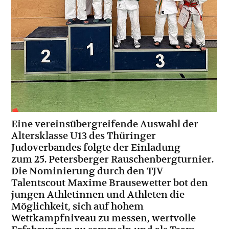
Eine vereinsübergreifende Auswahl der
Altersklasse U13 des Thüringer
Judoverbandes folgte der Einladung
zum 25. Petersberger Rauschenbergturnier.
Die Nominierung durch den TJV-
Talentscout Maxime Brausewetter bot den
jungen Athletinnen und Athleten die
Möglichkeit, sich auf hohem
Wettkampfniveau zu messen, wertvolle