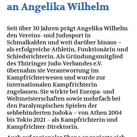
an Angelika Wilhelm
Seit über 30 Jahren prägt Angelika Wilhelm
den Vereins- und Judosport in
Schmalkalden und weit darüber hinaus –
als erfolgreiche Athletin, Funktionärin und
Schiedsrichterin. Als Gründungsmitglied
des Thüringer Judo-Verbandes e.V.
übernahm sie Verantwortung im
Kampfrichterwesen und wurde zur
internationalen Kampfrichterin
zugelassen. Sie wirkte bei Europa- und
Weltmeisterschaften sowie mehrfach bei
den Paralympischen Spielen der
sehbehinderten Judoka – von Athen 2004
bis Tokio 2021 – als Kampfrichterin und
Kampfrichter-Direktorin.