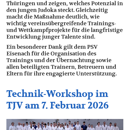
Thüringen und zeigen, welches Potenzial in
den jungen Judoka steckt. Gleichzeitig
macht die Maßnahme deutlich, wie
wichtig vereinsübergreifende Trainings-
und Wettkampfprojekte für die langfristige
Entwicklung junger Talente sind.
Ein besonderer Dank gilt dem PSV
Eisenach für die Organisation des
Trainings und der Übernachtung sowie
allen beteiligten Trainern, Betreuern und
Eltern für ihre engagierte Unterstützung.
Technik-Workshop im
TJV am 7. Februar 2026