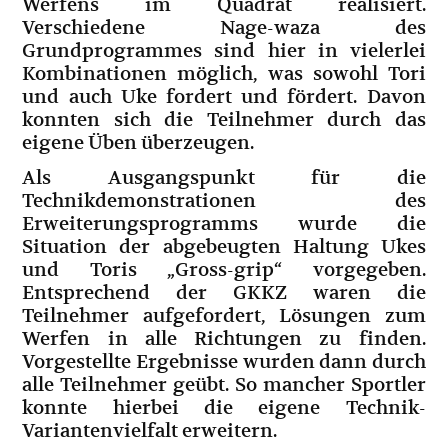
Werfens im Quadrat realisiert.
Verschiedene Nage-waza des
Grundprogrammes sind hier in vielerlei
Kombinationen möglich, was sowohl Tori
und auch Uke fordert und fördert. Davon
konnten sich die Teilnehmer durch das
eigene Üben überzeugen.
Als Ausgangspunkt für die
Technikdemonstrationen des
Erweiterungsprogramms wurde die
Situation der abgebeugten Haltung Ukes
und Toris „Gross-grip“ vorgegeben.
Entsprechend der GKKZ waren die
Teilnehmer aufgefordert, Lösungen zum
Werfen in alle Richtungen zu finden.
Vorgestellte Ergebnisse wurden dann durch
alle Teilnehmer geübt. So mancher Sportler
konnte hierbei die eigene Technik-
Variantenvielfalt erweitern.