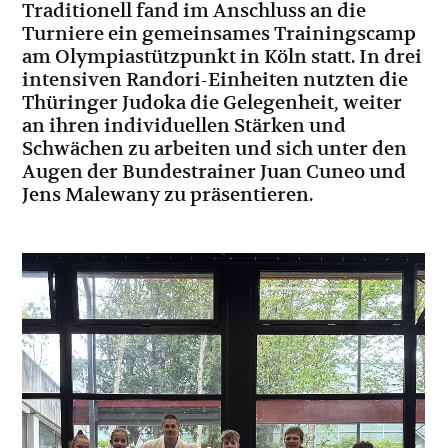
Traditionell fand im Anschluss an die
Turniere ein gemeinsames Trainingscamp
am Olympiastützpunkt in Köln statt. In drei
intensiven Randori-Einheiten nutzten die
Thüringer Judoka die Gelegenheit, weiter
an ihren individuellen Stärken und
Schwächen zu arbeiten und sich unter den
Augen der Bundestrainer Juan Cuneo und
Jens Malewany zu präsentieren.