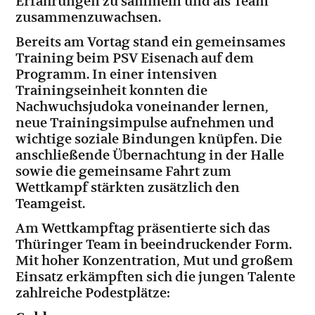
Erfahrungen zu sammeln und als Team
zusammenzuwachsen.
Bereits am Vortag stand ein gemeinsames
Training beim PSV Eisenach auf dem
Programm. In einer intensiven
Trainingseinheit konnten die
Nachwuchsjudoka voneinander lernen,
neue Trainingsimpulse aufnehmen und
wichtige soziale Bindungen knüpfen. Die
anschließende Übernachtung in der Halle
sowie die gemeinsame Fahrt zum
Wettkampf stärkten zusätzlich den
Teamgeist.
Am Wettkampftag präsentierte sich das
Thüringer Team in beeindruckender Form.
Mit hoher Konzentration, Mut und großem
Einsatz erkämpften sich die jungen Talente
zahlreiche Podestplätze: