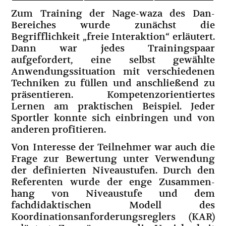
Zum Training der Nage-waza des Dan-
Bereiches wurde zunächst die
Begrifflichkeit „freie Interaktion“ erläutert.
Dann war jedes Trainingspaar
aufgefordert, eine selbst gewählte
Anwendungssituation mit verschiedenen
Techniken zu füllen und an­schließend zu
präsentieren. Kompetenzorientiertes
Lernen am praktischen Beispiel. Jeder
Sportler konnte sich einbringen und von
anderen profitieren.
Von Interesse der Teilnehmer war auch die
Frage zur Bewertung unter Verwendung
der definierten Niveaustufen. Durch den
Referenten wurde der enge Zusammen­
hang von Niveaustufe und dem
fachdidaktischen Modell des
Koordinations­anforderungs­reglers (KAR)