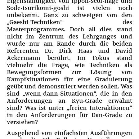
Eigenständigkeit von Ippon-seoi-nage und
Sode-tsurikomi-goshi ist vielen noch
unbekannt. Ganz zu schweigen von den
„Gaeshi-Techniken“ des
Masterprogrammes. Doch all dies stand
nicht im Zentrum des Lehrganges und
wurde nur am Rande durch die beiden
Referenten Dr. Dirk Haas und David
Ackermann berührt. Im Fokus stand
vielmehr die Frage, wie Techniken als
Bewegungsformen zur Lösung von
Kampfsituationen für eine Graduierung
geübt und demonstriert werden sollen. Was
sind „wenn-dann-Situationen“, die in den
Anforderungen an Kyu-Grade erwähnt
sind? Was ist unter „freien Interaktionen“
in den Anforderungen für Dan-Grade zu
verstehen?
Ausgehend von einfachsten Ausführungen