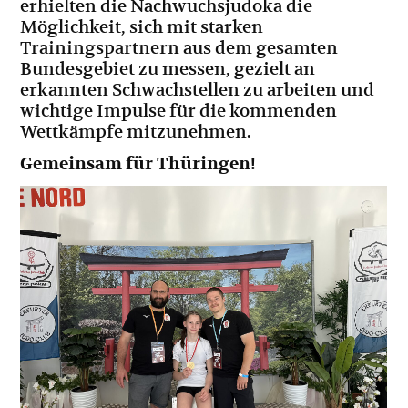
erhielten die Nachwuchsjudoka die
Möglichkeit, sich mit starken
Trainingspartnern aus dem gesamten
Bundesgebiet zu messen, gezielt an
erkannten Schwachstellen zu arbeiten und
wichtige Impulse für die kommenden
Wettkämpfe mitzunehmen.
Gemeinsam für Thüringen!