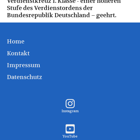
Verdienstkreuz 1. Klasse - einer höheren
Stufe des Verdienstordens der
Bundesrepublik Deutschland – geehrt.
Home
Kontakt
Impressum
Datenschutz
Instagram
YouTube